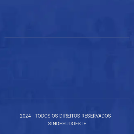
2024 - TODOS OS DIREITOS RESERVADOS -
SINDHSUDOESTE