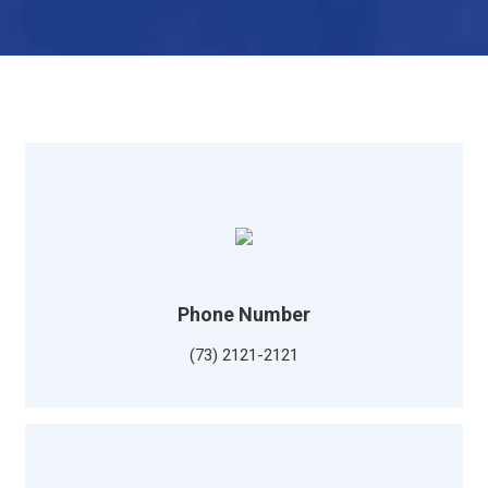
Phone Number
(73) 2121-2121