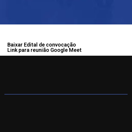
Baixar Edital de convocação
Link para reunião Google Meet